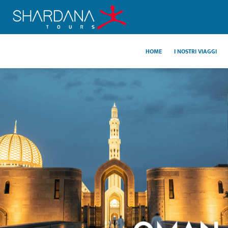
HOME
I NOSTRI VIAGGI