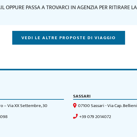
 OPPURE PASSA A TROVARCI IN AGENZIA PER RITIRARE LA
VEDI LE ALTRE PROPOSTE DI VIAGGIO
SASSARI
o – Via XX Settembre, 30
07100 Sassari - Via Cap. Bellieni
0098
+39 079 2014072