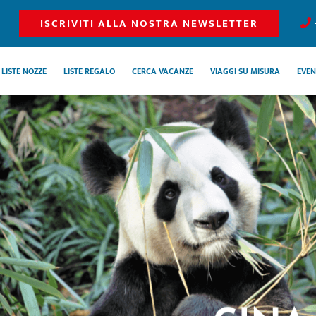
ISCRIVITI ALLA NOSTRA NEWSLETTER
LISTE NOZZE
LISTE REGALO
CERCA VACANZE
VIAGGI SU MISURA
EVEN