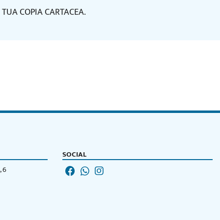
 TUA COPIA CARTACEA.
SOCIAL
, 6