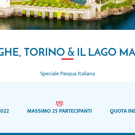
GHE, TORINO & IL LAGO M
Speciale Pasqua Italiana
2022
MASSIMO 25 PARTECIPANTI
QUOTA IND