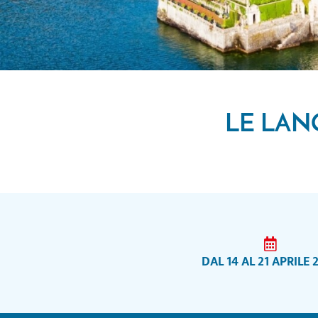
LE LAN
DAL 14 AL 21 APRILE 