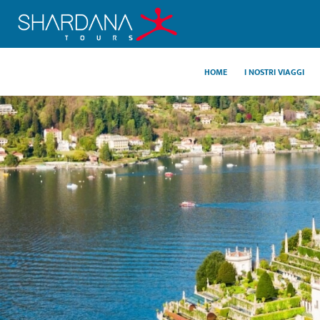
HOME
I NOSTRI VIAGGI