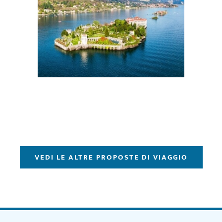
VEDI LE ALTRE PROPOSTE DI VIAGGIO