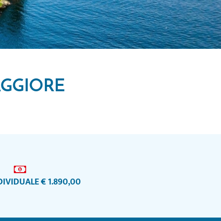
AGGIORE
IVIDUALE € 1.890,00