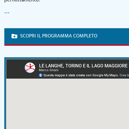
...
SCOPRI IL PROGRAMMA COMPLETO