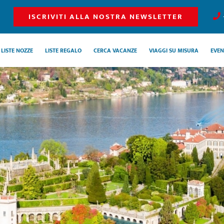
ISCRIVITI ALLA NOSTRA NEWSLETTER
LISTE NOZZE
LISTE REGALO
CERCA VACANZE
VIAGGI SU MISURA
EVEN